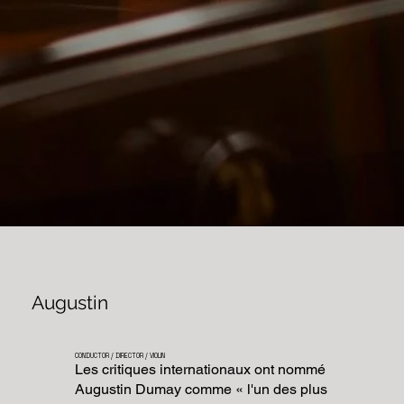
Augustin
CONDUCTOR / DIRECTOR / VIOLIN
Les critiques internationaux ont nommé
Augustin Dumay comme « l'un des plus