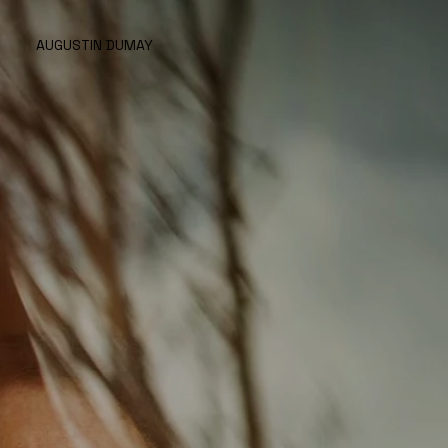
AUGUSTIN DUMAY