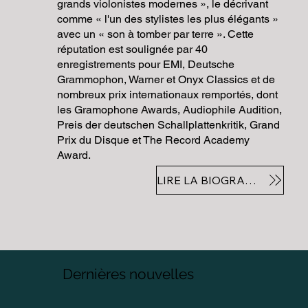
grands violonistes modernes », le décrivant
comme « l'un des stylistes les plus élégants »
avec un « son à tomber par terre ». Cette
réputation est soulignée par 40
enregistrements pour EMI, Deutsche
Grammophon, Warner et Onyx Classics et de
nombreux prix internationaux remportés, dont
les Gramophone Awards, Audiophile Audition,
Preis der deutschen Schallplattenkritik, Grand
Prix du Disque et The Record Academy
Award.
LIRE LA BIOGRAPHIE COMPLÈTE
Dernières nouvelles